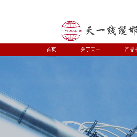
首页
关于天一
产品