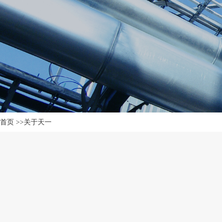
首页
>>
关于天一