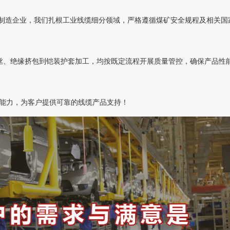
制造企业，我们扎根工业线缆细分领域，严格遵循煤矿安全规程及相关国
丝、绝缘挤包到铠装护套加工，均按既定流程开展质量管控，确保产品性
能力，为客户提供可靠的线缆产品支持！