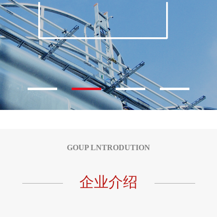
GOUP LNTRODUTION
企业介绍