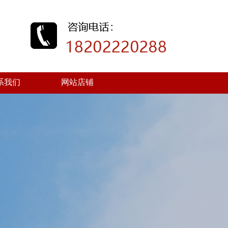
系我们
网站店铺