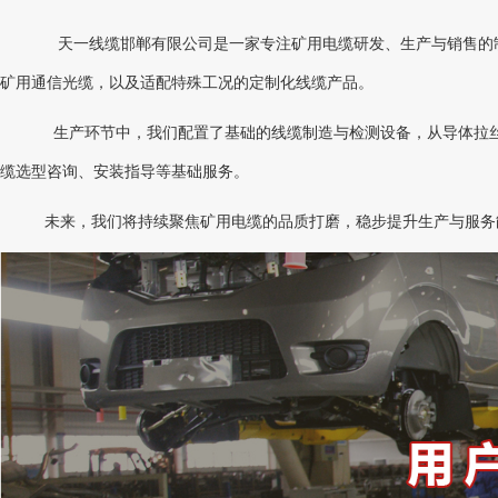
天一线缆邯郸有限公司是一家专注矿用电缆研发、生产与销售的
矿用通信光缆，以及适配特殊工况的定制化线缆产品。
生产环节中，我们配置了基础的线缆制造与检测设备，从导体拉
缆选型咨询、安装指导等基础服务。
未来，我们将持续聚焦矿用电缆的品质打磨，稳步提升生产与服务